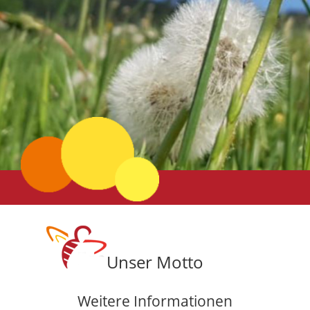
Unser Motto
Weitere Informationen