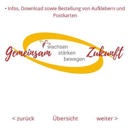
•
Infos, Download sowie Bestellung von Aufklebern und
Postkarten
< zurück
Übersicht
weiter >