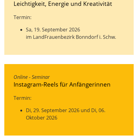
Leichtigkeit, Energie und Kreativität
Termin:
Sa, 19. September 2026
im LandFrauenbezirk Bonndorf i. Schw.
Online - Seminar
Instagram-Reels für Anfängerinnen
Termin:
Di, 29. September 2026 und Di, 06.
Oktober 2026