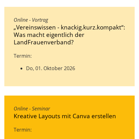
Online - Vortrag
„Vereinswissen - knackig.kurz.kompakt“:
Was macht eigentlich der
LandFrauenverband?
Termin:
Do, 01. Oktober 2026
Online - Seminar
Kreative Layouts mit Canva erstellen
Termin: