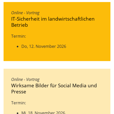
Online - Vortrag
IT-Sicherheit im landwirtschaftlichen
Betrieb
Termin:
Do, 12. November 2026
Online - Vortrag
Wirksame Bilder für Social Media und
Presse
Termin:
Mi, 18. November 2026