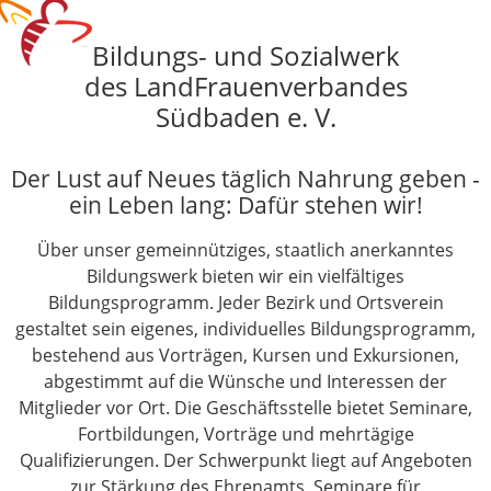
Bildungs- und Sozialwerk
des LandFrauenverbandes
Südbaden e. V.
Der Lust auf Neues täglich Nahrung geben -
ein Leben lang: Dafür stehen wir!
Über unser gemeinnütziges, staatlich anerkanntes
Bildungswerk bieten wir ein vielfältiges
Bildungsprogramm. Jeder Bezirk und Ortsverein
gestaltet sein eigenes, individuelles Bildungsprogramm,
bestehend aus Vorträgen, Kursen und Exkursionen,
abgestimmt auf die Wünsche und Interessen der
Mitglieder vor Ort. Die Geschäftsstelle bietet Seminare,
Fortbildungen, Vorträge und mehrtägige
Qualifizierungen. Der Schwerpunkt liegt auf Angeboten
zur Stärkung des Ehrenamts, Seminare für