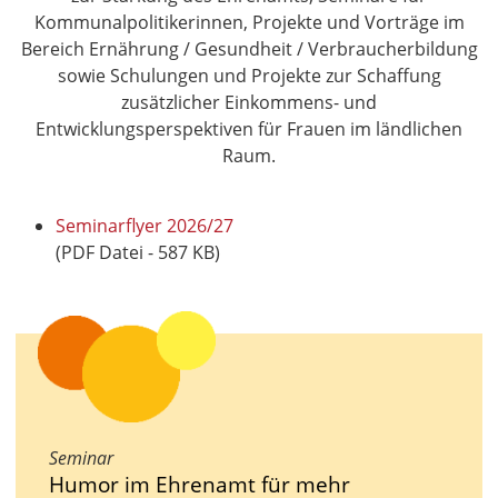
Kommunalpolitikerinnen, Projekte und Vorträge im
Bereich Ernährung / Gesundheit / Verbraucherbildung
sowie Schulungen und Projekte zur Schaffung
zusätzlicher Einkommens- und
Entwicklungsperspektiven für Frauen im ländlichen
Raum.
Seminarflyer 2026/27
(PDF Datei - 587 KB)
Seminar
Humor im Ehrenamt für mehr