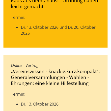
Raus aus dem Chaos! - Ordnung halten
leicht gemacht
Termin:
Di, 13. Oktober 2026 und Di, 20. Oktober
2026
Online - Vortrag
„Vereinswissen - knackig.kurz.kompakt“:
Generalversammlungen - Wahlen -
Ehrungen: eine kleine Hilfestellung
Termin:
Di, 13. Oktober 2026