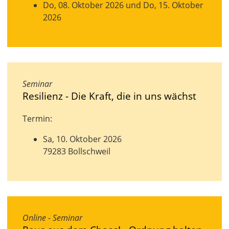
Do, 08. Oktober 2026 und Do, 15. Oktober
2026
Seminar
Resilienz - Die Kraft, die in uns wächst
Termin:
Sa, 10. Oktober 2026
79283 Bollschweil
Online - Seminar