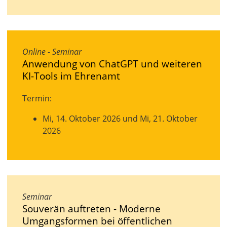
Online - Seminar
Anwendung von ChatGPT und weiteren
KI-Tools im Ehrenamt
Termin:
Mi, 14. Oktober 2026 und Mi, 21. Oktober
2026
Seminar
Souverän auftreten - Moderne
Umgangsformen bei öffentlichen