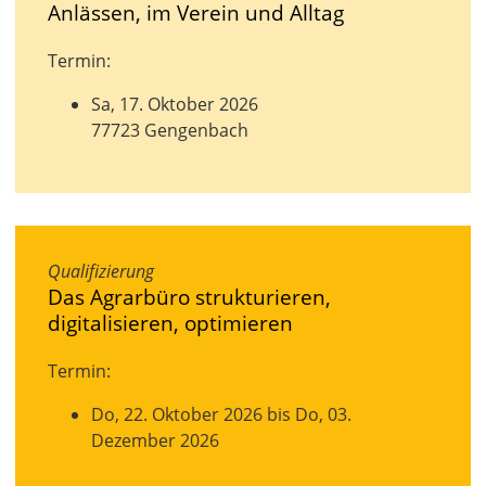
Anlässen, im Verein und Alltag
Termin:
Sa, 17. Oktober 2026
77723 Gengenbach
Qualifizierung
Das Agrarbüro strukturieren,
digitalisieren, optimieren
Termin:
Do, 22. Oktober 2026 bis Do, 03.
Dezember 2026