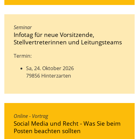
Seminar
Infotag für neue Vorsitzende,
Stellvertreterinnen und Leitungsteams
Termin:
Sa, 24. Oktober 2026
79856 Hinterzarten
Online - Vortrag
Social Media und Recht - Was Sie beim
Posten beachten sollten