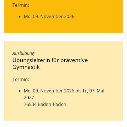
Termin:
Mo, 09. November 2026
Ausbildung
Übungsleiterin für präventive
Gymnastik
Termin:
Mo, 09. November 2026 bis Fr, 07. Mai
2027
76534 Baden-Baden