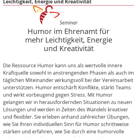
Leichtigkeit, Energie und Kreativität
Seminar
Humor im Ehrenamt für
mehr Leichtigkeit, Energie
und Kreativität
Die Ressource Humor kann uns als wertvolle innere
Kraftquelle sowohl in anstrengenden Phasen als auch im
täglichen Miteinander wirkungsvoll bei der Vereinsarbeit
unterstützen. Humor entschärft Konflikte, stärkt Teams
und wirkt vorbeugend gegen Stress. Mit Humor
gelangen wir in herausfordernden Situationen zu neuen
Lösungen und werden in Zeiten des Wandels kreativer
und flexibler. Sie erleben anhand zahlreicher Übungen,
wie Sie Ihren individuellen Sinn für Humor schrittweise
stärken und erfahren, wie Sie durch eine humorvolle