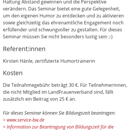
Haltung Abstand gewinnen und die Perspektive
verändern. Das Seminar bietet eine gute Gelegenheit,
um den eigenen Humor zu entdecken und zu aktivieren
sowie gleichzeitig das ehrenamtliche Engagement noch
erfüllender und schwungvoller zu gestalten. Für dieses
Seminar müssen Sie nicht besonders lustig sein ;-)
Referent:innen
Kirsten Hänle, zertifizierte Humortrainerin
Kosten
Die Teilnahmegebühr beträgt 30 €. Für Teilnehmerinnen,
die nicht Mitglied im LandFrauenverband sind, fällt
zusätzlich ein Beitrag von 25 € an.
Für dieses Seminar können Sie Bildungszeit beantragen:
> www.service-bw.de
> Information zur Beantragung von Bildungszeit für die