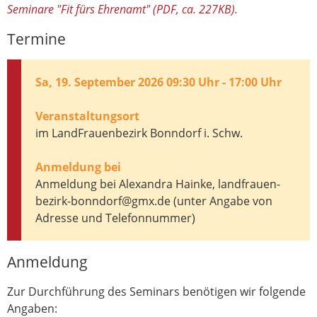
Seminare "Fit fürs Ehrenamt" (PDF, ca. 227KB).
Termine
Sa, 19. September 2026 09:30 Uhr - 17:00 Uhr
Veranstaltungsort
im LandFrauenbezirk Bonndorf i. Schw.
Anmeldung bei
Anmeldung bei Alexandra Hainke, landfrauen-
bezirk-bonndorf@gmx.de (unter Angabe von
Adresse und Telefonnummer)
Anmeldung
Zur Durchführung des Seminars benötigen wir folgende
Angaben: