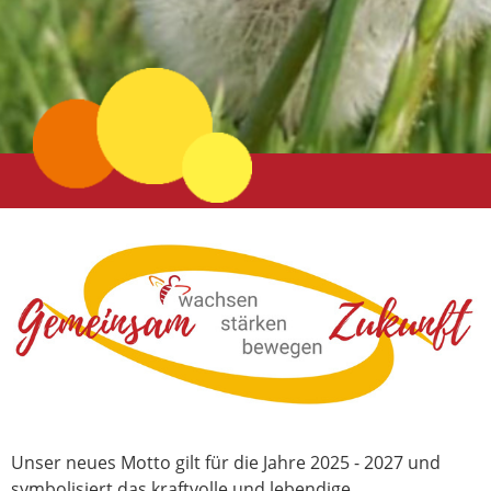
Unser neues Motto gilt für die Jahre 2025 - 2027 und
symbolisiert das kraftvolle und lebendige