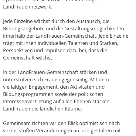
LandFrauennetzwerk.
Jede Einzelne wächst durch den Austausch, die
Bildungsangebote und die Gestaltungsmöglichkeiten
innerhalb der LandFrauen-Gemeinschaft. Jede Einzelne
trägt mit ihren individuellen Talenten und Stärken,
Perspektiven und Impulsen dazu bei, dass die
Gemeinschaft wächst.
In der LandFrauen-Gemeinschaft stärken und
unterstützen sich Frauen gegenseitig. Mit dem
vielfältigen Engagement, den Aktivitäten und
Bildungsprogrammen sowie der politischen
Interessenvertretung auf allen Ebenen stärken
LandFrauen die ländlichen Räume.
Gemeinsam richten wir den Blick optimistisch nach
vorne, stoßen Veränderungen an und gestalten mit