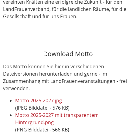
vereinten Kräften eine erfolgreiche Zukunft - für den
LandFrauenverband, für die ländlichen Räume, für die
Gesellschaft und für uns Frauen.
Download Motto
Das Motto können Sie hier in verschiedenen
Dateiversionen herunterladen und gerne - im
Zusammenhang mit LandFrauenveranstaltungen - frei
verwenden.
Motto 2025-2027.jpg
(JPEG Bilddatei - 576 KB)
Motto 2025-2027 mit transparentem
Hintergrund.png
(PNG Bilddatei - 566 KB)