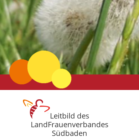
Leitbild des
LandFrauenverbandes
Südbaden