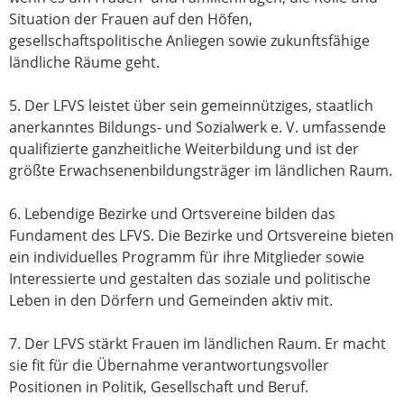
Situation der Frauen auf den Höfen,
gesellschaftspolitische Anliegen sowie zukunftsfähige
ländliche Räume geht.
5. Der LFVS leistet über sein gemeinnütziges, staatlich
anerkanntes Bildungs- und Sozialwerk e. V. umfassende
qualifizierte ganzheitliche Weiterbildung und ist der
größte Erwachsenenbildungsträger im ländlichen Raum.
6. Lebendige Bezirke und Ortsvereine bilden das
Fundament des LFVS. Die Bezirke und Ortsvereine bieten
ein individuelles Programm für ihre Mitglieder sowie
Interessierte und gestalten das soziale und politische
Leben in den Dörfern und Gemeinden aktiv mit.
7. Der LFVS stärkt Frauen im ländlichen Raum. Er macht
sie fit für die Übernahme verantwortungsvoller
Positionen in Politik, Gesellschaft und Beruf.