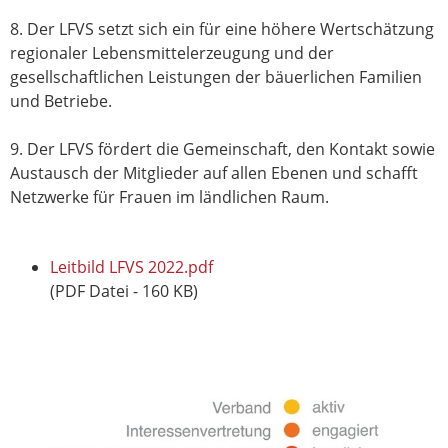
8. Der LFVS setzt sich ein für eine höhere Wertschätzung
regionaler Lebensmittelerzeugung und der
gesellschaftlichen Leistungen der bäuerlichen Familien
und Betriebe.
9. Der LFVS fördert die Gemeinschaft, den Kontakt sowie
Austausch der Mitglieder auf allen Ebenen und schafft
Netzwerke für Frauen im ländlichen Raum.
Leitbild LFVS 2022.pdf
(PDF Datei - 160 KB)